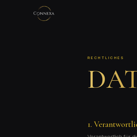
RECHTLICHES
DA
1. Verantwortli