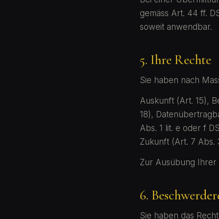
gemäss Art. 44 ff. 
soweit anwendbar.
5. Ihre Rechte
Sie haben nach Mas
Auskunft (Art. 15), B
18), Datenübertragb
Abs. 1 lit. e oder f 
Zukunft (Art. 7 Abs. 
Zur Ausübung Ihrer 
6. Beschwerder
Sie haben das Recht