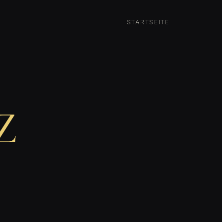
STARTSEITE
Z