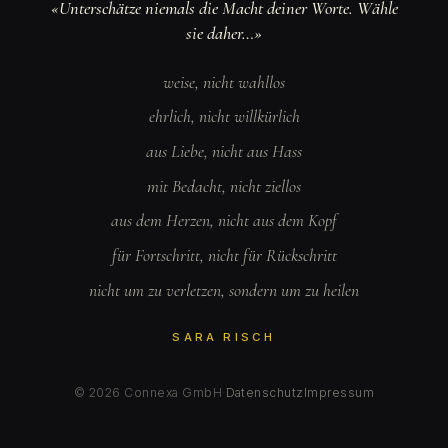
«Unterschätze niemals die Macht deiner Worte. Wähle
sie daher…»
weise, nicht wahllos
ehrlich, nicht willkürlich
aus Liebe, nicht aus Hass
mit Bedacht, nicht ziellos
aus dem Herzen, nicht aus dem Kopf
für Fortschritt, nicht für Rückschritt
nicht um zu verletzen, sondern um zu heilen
SARA RISCH
© 2026 Connexa GmbH
·
Datenschutz
Impressum