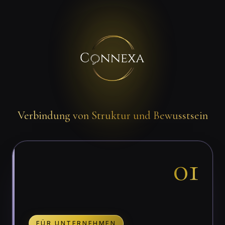
Verbindung von Struktur und Bewusstsein
01
FÜR UNTERNEHMEN