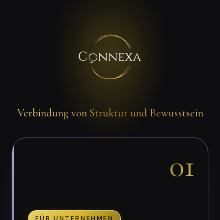
Verbindung von Struktur und Bewusstsein
01
FÜR UNTERNEHMEN