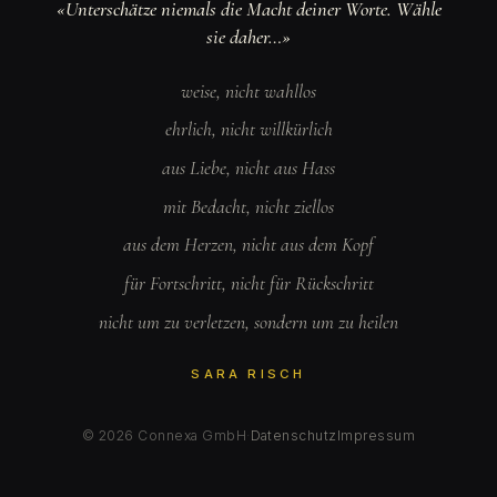
«Unterschätze niemals die Macht deiner Worte. Wähle
sie daher…»
weise, nicht wahllos
ehrlich, nicht willkürlich
aus Liebe, nicht aus Hass
mit Bedacht, nicht ziellos
aus dem Herzen, nicht aus dem Kopf
für Fortschritt, nicht für Rückschritt
nicht um zu verletzen, sondern um zu heilen
SARA RISCH
© 2026 Connexa GmbH
·
Datenschutz
Impressum