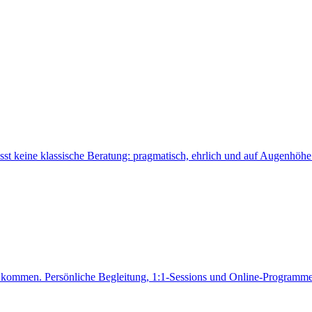
 keine klassische Beratung: pragmatisch, ehrlich und auf Augenhöhe
ung kommen. Persönliche Begleitung, 1:1-Sessions und Online-Programme