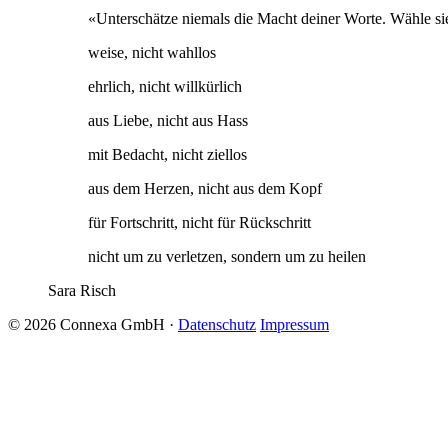
«Unterschätze niemals die Macht deiner Worte. Wähle s
weise, nicht wahllos
ehrlich, nicht willkürlich
aus Liebe, nicht aus Hass
mit Bedacht, nicht ziellos
aus dem Herzen, nicht aus dem Kopf
für Fortschritt, nicht für Rückschritt
nicht um zu verletzen, sondern um zu heilen
Sara Risch
© 2026 Connexa GmbH
·
Datenschutz
Impressum