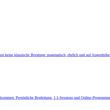
 keine klassische Beratung: pragmatisch, ehrlich und auf Augenhöhe
ung kommen. Persönliche Begleitung, 1:1-Sessions und Online-Programme