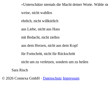
«Unterschätze niemals die Macht deiner Worte. Wähle s
weise, nicht wahllos
ehrlich, nicht willkürlich
aus Liebe, nicht aus Hass
mit Bedacht, nicht ziellos
aus dem Herzen, nicht aus dem Kopf
für Fortschritt, nicht für Rückschritt
nicht um zu verletzen, sondern um zu heilen
Sara Risch
© 2026 Connexa GmbH
·
Datenschutz
Impressum