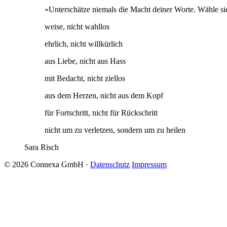
«Unterschätze niemals die Macht deiner Worte. Wähle s
weise, nicht wahllos
ehrlich, nicht willkürlich
aus Liebe, nicht aus Hass
mit Bedacht, nicht ziellos
aus dem Herzen, nicht aus dem Kopf
für Fortschritt, nicht für Rückschritt
nicht um zu verletzen, sondern um zu heilen
Sara Risch
© 2026 Connexa GmbH
·
Datenschutz
Impressum