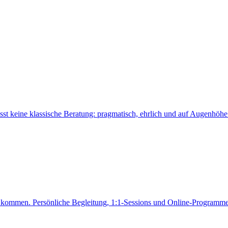
 keine klassische Beratung: pragmatisch, ehrlich und auf Augenhöhe
ung kommen. Persönliche Begleitung, 1:1-Sessions und Online-Programme